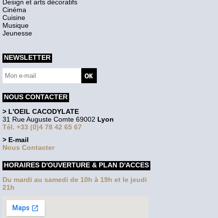
Design et arts décoratifs
Cinéma
Cuisine
Musique
Jeunesse
NEWSLETTER
NOUS CONTACTER
> L'OEIL CACODYLATE
31 Rue Auguste Comte 69002
Lyon
Tél. +33 (0)4 78 42 65 67
> E-mail
Nous Contacter
HORAIRES D'OUVERTURE & PLAN D'ACCES
Du mardi au samedi de 10h à 19h et le jeudi
21h