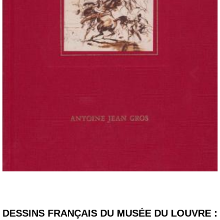
DESSINS FRANÇAIS DU MUSÉE DU LOUVRE :