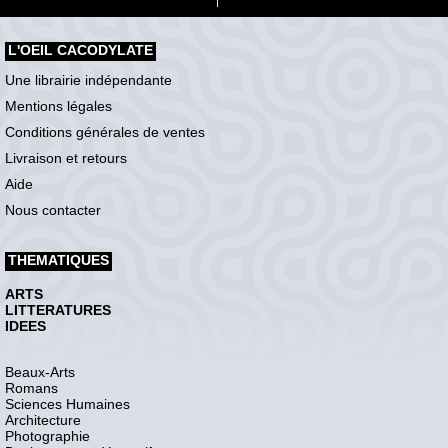
L'OEIL CACODYLATE
Une librairie indépendante
Mentions légales
Conditions générales de ventes
Livraison et retours
Aide
Nous contacter
THEMATIQUES
ARTS
LITTERATURES
IDEES
Beaux-Arts
Romans
Sciences Humaines
Architecture
Photographie