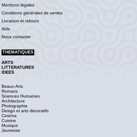
Mentions légales
Conditions générales de ventes
Livraison et retours
Aide
Nous contacter
THEMATIQUES
ARTS
LITTERATURES
IDEES
Beaux-Arts
Romans
Sciences Humaines
Architecture
Photographie
Design et arts décoratifs
Cinéma
Cuisine
Musique
Jeunesse