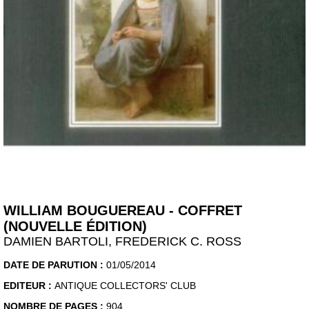
WILLIAM BOUGUEREAU - COFFRET
(NOUVELLE ÉDITION)
DAMIEN BARTOLI, FREDERICK C. ROSS
DATE DE PARUTION :
01/05/2014
EDITEUR :
ANTIQUE COLLECTORS' CLUB
NOMBRE DE PAGES :
904