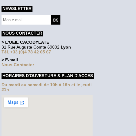
NEWSLETTER
NOUS CONTACTER
> L'OEIL CACODYLATE
31 Rue Auguste Comte 69002
Lyon
Tél. +33 (0)4 78 42 65 67
> E-mail
Nous Contacter
HORAIRES D'OUVERTURE & PLAN D'ACCES
Du mardi au samedi de 10h à 19h et le jeudi
21h