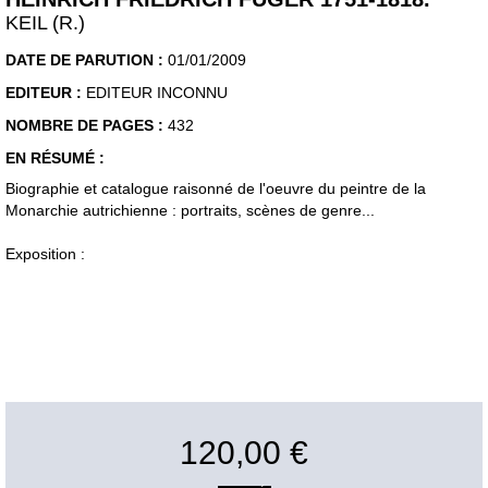
KEIL (R.)
DATE DE PARUTION :
01/01/2009
EDITEUR :
EDITEUR INCONNU
NOMBRE DE PAGES :
432
EN RÉSUMÉ :
Biographie et catalogue raisonné de l'oeuvre du peintre de la
Monarchie autrichienne : portraits, scènes de genre...
Exposition :
120,00 €