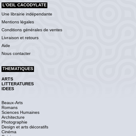
L'OEIL CACODYLATE
Une librairie indépendante
Mentions légales
Conditions générales de ventes
Livraison et retours
Aide
Nous contacter
THEMATIQUES
ARTS
LITTERATURES
IDEES
Beaux-Arts
Romans
Sciences Humaines
Architecture
Photographie
Design et arts décoratifs
Cinéma