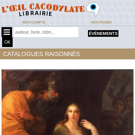
MON COMPTE
MON PANIER
ÉVÈNEMENTS
CATALOGUES RAISONNÉS