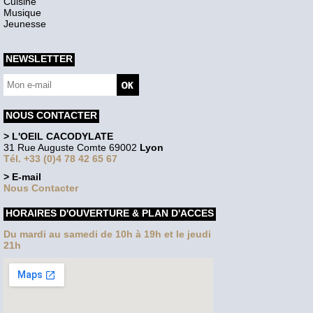
Cuisine
Musique
Jeunesse
NEWSLETTER
NOUS CONTACTER
> L'OEIL CACODYLATE
31 Rue Auguste Comte 69002
Lyon
Tél. +33 (0)4 78 42 65 67
> E-mail
Nous Contacter
HORAIRES D'OUVERTURE & PLAN D'ACCES
Du mardi au samedi de 10h à 19h et le jeudi
21h