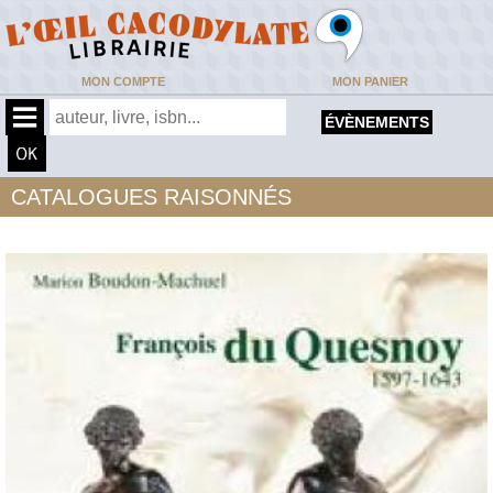
MON COMPTE
MON PANIER
ÉVÈNEMENTS
CATALOGUES RAISONNÉS