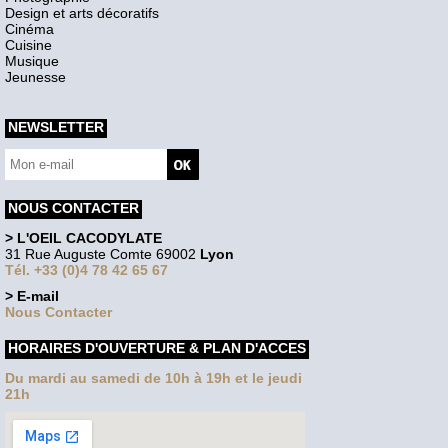
Design et arts décoratifs
Cinéma
Cuisine
Musique
Jeunesse
NEWSLETTER
NOUS CONTACTER
> L'OEIL CACODYLATE
31 Rue Auguste Comte 69002
Lyon
Tél. +33 (0)4 78 42 65 67
> E-mail
Nous Contacter
HORAIRES D'OUVERTURE & PLAN D'ACCES
Du mardi au samedi de 10h à 19h et le jeudi
21h