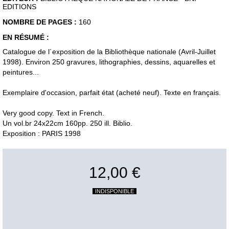
EDITIONS
NOMBRE DE PAGES :
160
EN RÉSUMÉ :
Catalogue de l´exposition de la Bibliothèque nationale (Avril-Juillet
1998). Environ 250 gravures, lithographies, dessins, aquarelles et
peintures...
Exemplaire d'occasion, parfait état (acheté neuf). Texte en français.
Very good copy. Text in French.
Un vol.br 24x22cm 160pp. 250 ill. Biblio.
Exposition : PARIS 1998
12,00 €
INDISPONIBLE