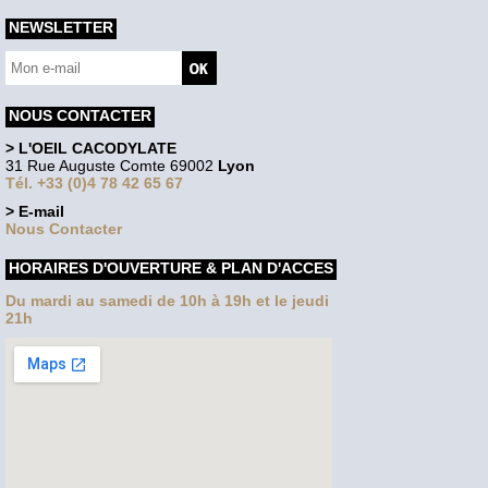
NEWSLETTER
NOUS CONTACTER
> L'OEIL CACODYLATE
31 Rue Auguste Comte 69002
Lyon
Tél. +33 (0)4 78 42 65 67
> E-mail
Nous Contacter
HORAIRES D'OUVERTURE & PLAN D'ACCES
Du mardi au samedi de 10h à 19h et le jeudi
21h