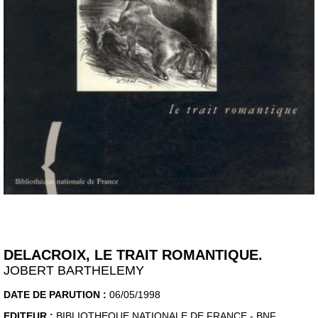
DELACROIX, LE TRAIT ROMANTIQUE.
JOBERT BARTHELEMY
DATE DE PARUTION :
06/05/1998
EDITEUR :
BIBLIOTHEQUE NATIONALE DE FRANCE - BNF