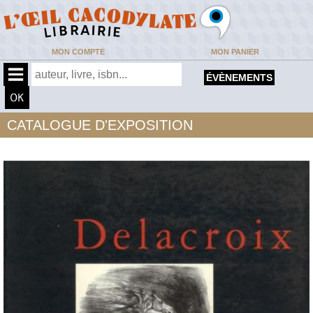
MON COMPTE
MON PANIER
ÉVÈNEMENTS
CATALOGUE D'EXPOSITION