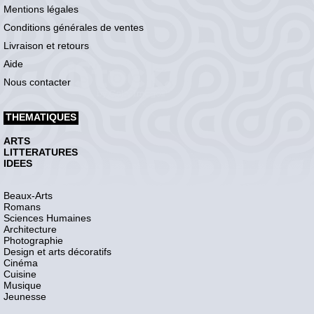
Mentions légales
Conditions générales de ventes
Livraison et retours
Aide
Nous contacter
THEMATIQUES
ARTS
LITTERATURES
IDEES
Beaux-Arts
Romans
Sciences Humaines
Architecture
Photographie
Design et arts décoratifs
Cinéma
Cuisine
Musique
Jeunesse