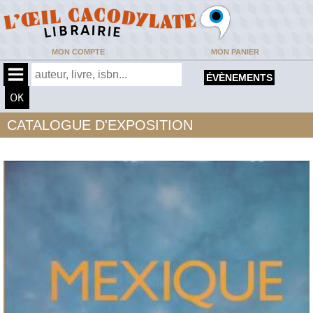
MON COMPTE
MON PANIER
ÉVÈNEMENTS
CATALOGUE D'EXPOSITION