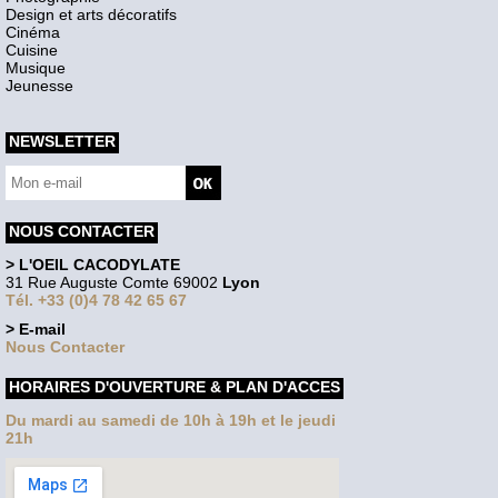
Design et arts décoratifs
Cinéma
Cuisine
Musique
Jeunesse
NEWSLETTER
NOUS CONTACTER
> L'OEIL CACODYLATE
31 Rue Auguste Comte 69002
Lyon
Tél. +33 (0)4 78 42 65 67
> E-mail
Nous Contacter
HORAIRES D'OUVERTURE & PLAN D'ACCES
Du mardi au samedi de 10h à 19h et le jeudi
21h