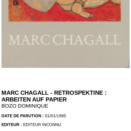
MARC CHAGALL - RETROSPEKTINE :
ARBEITEN AUF PAPIER
BOZO DOMINIQUE
DATE DE PARUTION :
01/01/1985
EDITEUR :
EDITEUR INCONNU