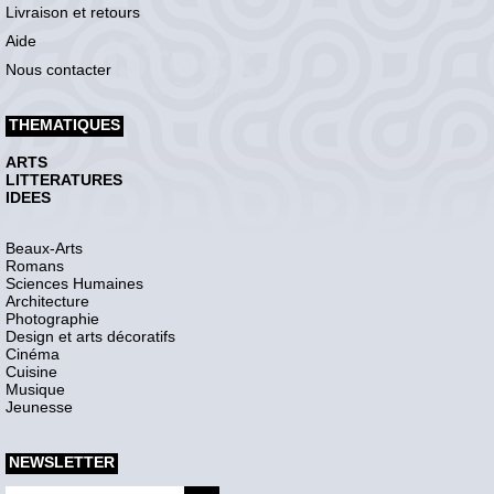
Livraison et retours
Aide
Nous contacter
THEMATIQUES
ARTS
LITTERATURES
IDEES
Beaux-Arts
Romans
Sciences Humaines
Architecture
Photographie
Design et arts décoratifs
Cinéma
Cuisine
Musique
Jeunesse
NEWSLETTER