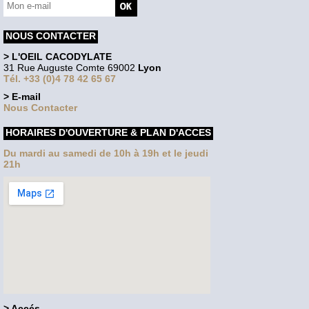
NOUS CONTACTER
> L'OEIL CACODYLATE
31 Rue Auguste Comte 69002
Lyon
Tél. +33 (0)4 78 42 65 67
> E-mail
Nous Contacter
HORAIRES D'OUVERTURE & PLAN D'ACCES
Du mardi au samedi de 10h à 19h et le jeudi
21h
> Accés