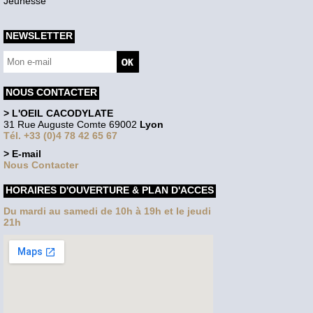
Jeunesse
NEWSLETTER
NOUS CONTACTER
> L'OEIL CACODYLATE
31 Rue Auguste Comte 69002
Lyon
Tél. +33 (0)4 78 42 65 67
> E-mail
Nous Contacter
HORAIRES D'OUVERTURE & PLAN D'ACCES
Du mardi au samedi de 10h à 19h et le jeudi
21h