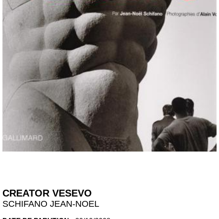
CREATOR VESEVO
SCHIFANO JEAN-NOEL