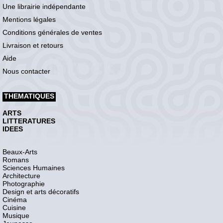
Une librairie indépendante
Mentions légales
Conditions générales de ventes
Livraison et retours
Aide
Nous contacter
THEMATIQUES
ARTS
LITTERATURES
IDEES
Beaux-Arts
Romans
Sciences Humaines
Architecture
Photographie
Design et arts décoratifs
Cinéma
Cuisine
Musique