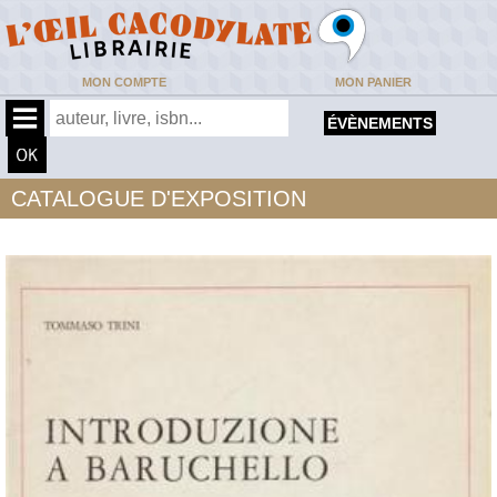
MON COMPTE
MON PANIER
ÉVÈNEMENTS
CATALOGUE D'EXPOSITION