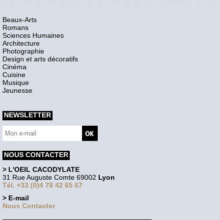
Beaux-Arts
Romans
Sciences Humaines
Architecture
Photographie
Design et arts décoratifs
Cinéma
Cuisine
Musique
Jeunesse
NEWSLETTER
NOUS CONTACTER
> L'OEIL CACODYLATE
31 Rue Auguste Comte 69002
Lyon
Tél. +33 (0)4 78 42 65 67
> E-mail
Nous Contacter