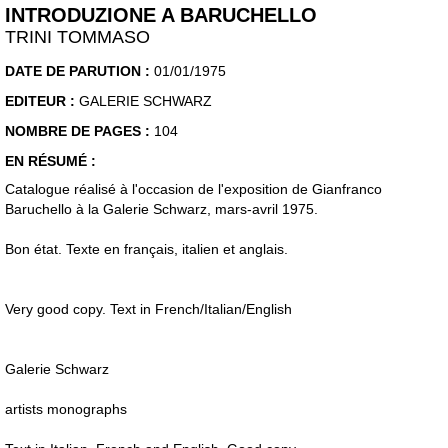
INTRODUZIONE A BARUCHELLO
TRINI TOMMASO
DATE DE PARUTION :
01/01/1975
EDITEUR :
GALERIE SCHWARZ
NOMBRE DE PAGES :
104
EN RÉSUMÉ :
Catalogue réalisé à l'occasion de l'exposition de Gianfranco
Baruchello à la Galerie Schwarz, mars-avril 1975.
Bon état. Texte en français, italien et anglais.
Very good copy. Text in French/Italian/English
Galerie Schwarz
artists monographs