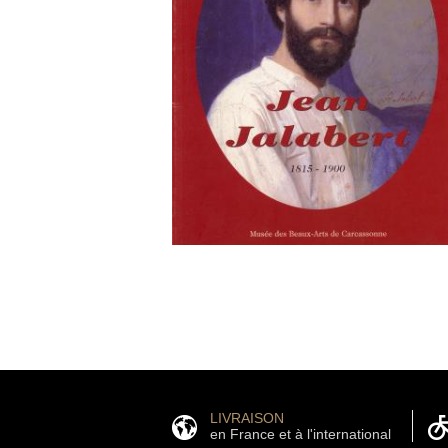
LIVRAISON
en France et à l'international