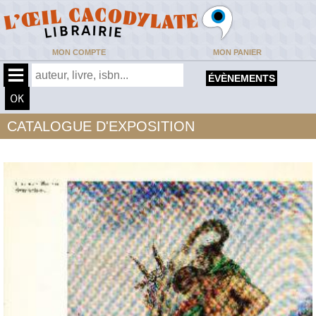
MON COMPTE
MON PANIER
ÉVÈNEMENTS
CATALOGUE D'EXPOSITION