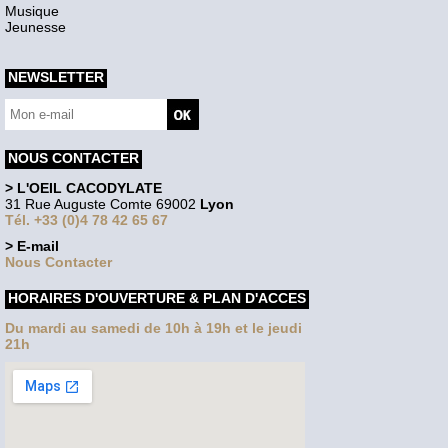
Musique
Jeunesse
NEWSLETTER
NOUS CONTACTER
> L'OEIL CACODYLATE
31 Rue Auguste Comte 69002
Lyon
Tél. +33 (0)4 78 42 65 67
> E-mail
Nous Contacter
HORAIRES D'OUVERTURE & PLAN D'ACCES
Du mardi au samedi de 10h à 19h et le jeudi
21h