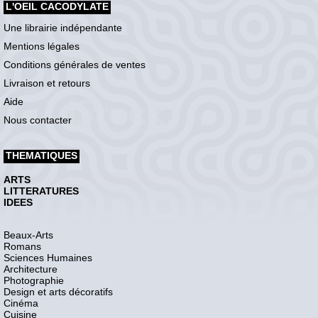
L'OEIL CACODYLATE
Une librairie indépendante
Mentions légales
Conditions générales de ventes
Livraison et retours
Aide
Nous contacter
THEMATIQUES
ARTS
LITTERATURES
IDEES
Beaux-Arts
Romans
Sciences Humaines
Architecture
Photographie
Design et arts décoratifs
Cinéma
Cuisine