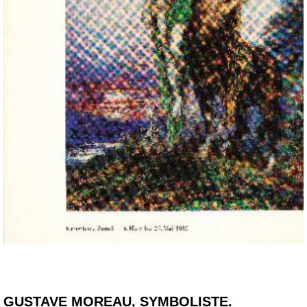
GUSTAVE MOREAU, SYMBOLISTE.