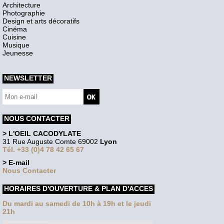
Architecture
Photographie
Design et arts décoratifs
Cinéma
Cuisine
Musique
Jeunesse
NEWSLETTER
NOUS CONTACTER
> L'OEIL CACODYLATE
31 Rue Auguste Comte 69002
Lyon
Tél. +33 (0)4 78 42 65 67
> E-mail
Nous Contacter
HORAIRES D'OUVERTURE & PLAN D'ACCES
Du mardi au samedi de 10h à 19h et le jeudi
21h