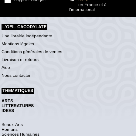
en France et à
l'international
L'OEIL CACODYLATE
Une librairie indépendante
Mentions légales
Conditions générales de ventes
Livraison et retours
Aide
Nous contacter
THEMATIQUES
ARTS
LITTERATURES
IDEES
Beaux-Arts
Romans
Sciences Humaines