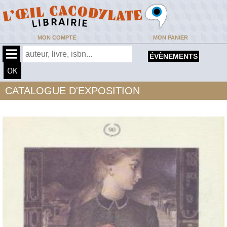
MON COMPTE
MON PANIER
ÉVÈNEMENTS
CATALOGUE D'EXPOSITION