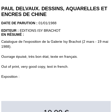
PAUL DELVAUX. DESSINS, AQUARELLES ET
ENCRES DE CHINE
DATE DE PARUTION :
01/01/1988
EDITEUR :
EDITIONS ISY BRACHOT
EN RÉSUMÉ :
Catalogue de l'exposition de la Galerie Isy Brachot (2 mars - 19 mai
1988).
Ouvrage épuisé, très bon état, texte en français.
Out of print, very good copy, text in french.
Exposition :