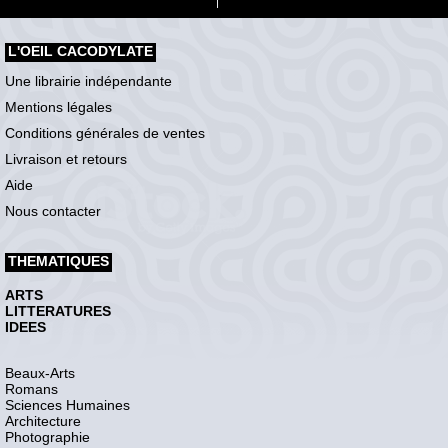
L'OEIL CACODYLATE
Une librairie indépendante
Mentions légales
Conditions générales de ventes
Livraison et retours
Aide
Nous contacter
THEMATIQUES
ARTS
LITTERATURES
IDEES
Beaux-Arts
Romans
Sciences Humaines
Architecture
Photographie