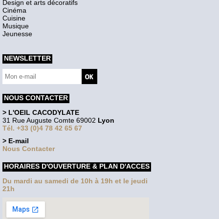
Design et arts décoratifs
Cinéma
Cuisine
Musique
Jeunesse
NEWSLETTER
NOUS CONTACTER
> L'OEIL CACODYLATE
31 Rue Auguste Comte 69002
Lyon
Tél. +33 (0)4 78 42 65 67
> E-mail
Nous Contacter
HORAIRES D'OUVERTURE & PLAN D'ACCES
Du mardi au samedi de 10h à 19h et le jeudi
21h