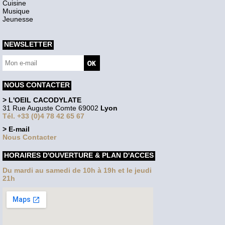
Cuisine
Musique
Jeunesse
NEWSLETTER
NOUS CONTACTER
> L'OEIL CACODYLATE
31 Rue Auguste Comte 69002
Lyon
Tél. +33 (0)4 78 42 65 67
> E-mail
Nous Contacter
HORAIRES D'OUVERTURE & PLAN D'ACCES
Du mardi au samedi de 10h à 19h et le jeudi
21h