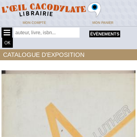
MON COMPTE
MON PANIER
ÉVÈNEMENTS
CATALOGUE D'EXPOSITION