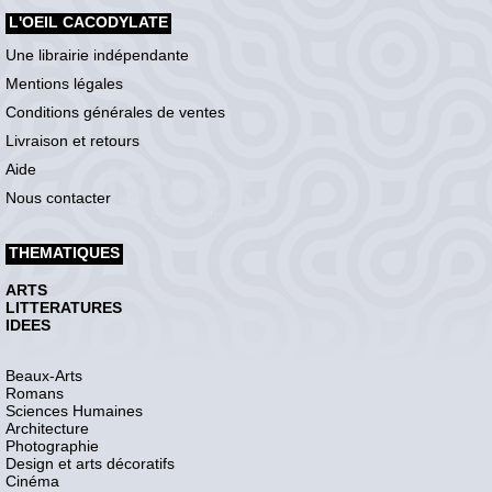
L'OEIL CACODYLATE
Une librairie indépendante
Mentions légales
Conditions générales de ventes
Livraison et retours
Aide
Nous contacter
THEMATIQUES
ARTS
LITTERATURES
IDEES
Beaux-Arts
Romans
Sciences Humaines
Architecture
Photographie
Design et arts décoratifs
Cinéma