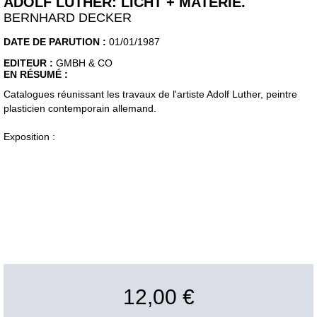
ADOLF LUTHER: LICHT + MATERIE.
BERNHARD DECKER
DATE DE PARUTION :
01/01/1987
EDITEUR :
GMBH & CO
EN RÉSUMÉ :
Catalogues réunissant les travaux de l'artiste Adolf Luther, peintre
plasticien contemporain allemand.
Exposition :
12,00 €